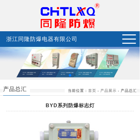
浙江同隆防爆电器有限公司
产品总汇
当前位置：
首页
-
产品展示
-
产品总汇
BYD系列防爆标志灯