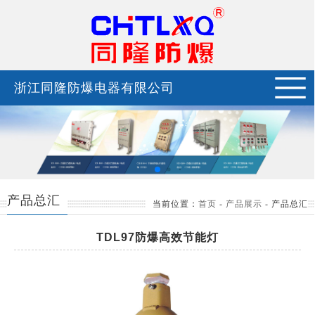
浙江同隆防爆电器有限公司
产品总汇
当前位置：
首页
-
产品展示
-
产品总汇
TDL97防爆高效节能灯